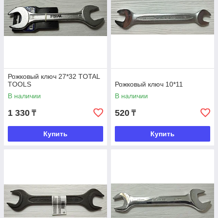
Рожковый ключ 27*32 TOTAL
TOOLS
Рожковый ключ 10*11
В наличии
В наличии
1 330
520
₸
₸
Купить
Купить