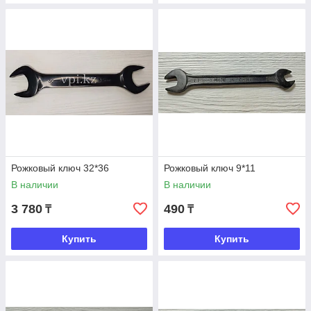
Рожковый ключ 32*36
Рожковый ключ 9*11
В наличии
В наличии
3 780
490
₸
₸
Купить
Купить