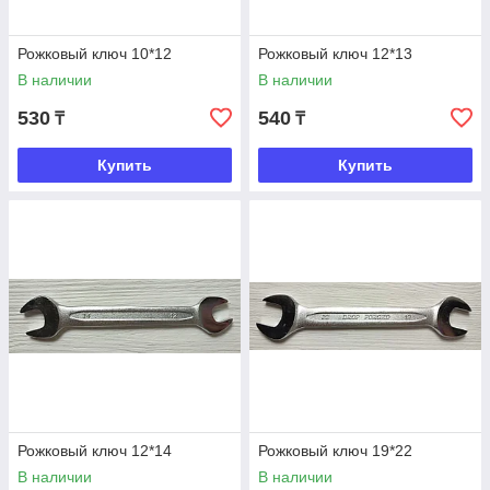
Рожковый ключ 10*12
Рожковый ключ 12*13
В наличии
В наличии
530
540
₸
₸
Купить
Купить
Рожковый ключ 12*14
Рожковый ключ 19*22
В наличии
В наличии