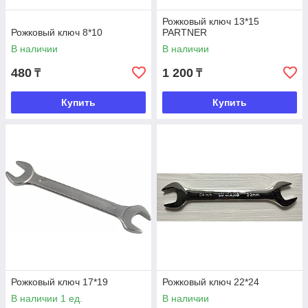
Рожковый ключ 13*15
Рожковый ключ 8*10
PARTNER
В наличии
В наличии
480
1 200
₸
₸
Купить
Купить
Рожковый ключ 17*19
Рожковый ключ 22*24
В наличии 1 ед.
В наличии