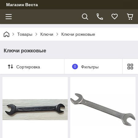
Магазин Веста
Товары
Ключи
Ключи рожковые
Ключи рожковые
Сортировка
0
Фильтры