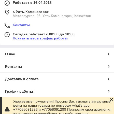
Работает с 16.04.2018
г. Усть-Каменогорск
Металлургов, 26, Усть-Каменогорск, Казахстан
Контакты
Сегодня работает с 08:00 до 18:00
Показать весь график работы
О нас
Контакты
Доставка и оплата
График работы
Уважаемые покупатели! Просим Вас узнавать актуальные
Полная версия сайта
цены на наши товары по номерам what's app
+77058091276 и +77058091299 Приносим свои извинения
за временные неудобства, мы работаем над