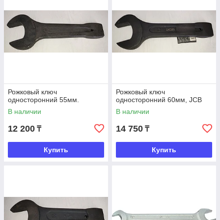
Рожковый ключ
Рожковый ключ
односторонний 55мм.
односторонний 60мм, JCB
В наличии
В наличии
12 200
14 750
₸
₸
Купить
Купить