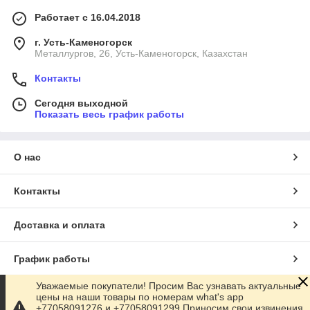
Работает с 16.04.2018
г. Усть-Каменогорск
Металлургов, 26, Усть-Каменогорск, Казахстан
Контакты
Сегодня выходной
Показать весь график работы
О нас
Контакты
Доставка и оплата
График работы
Уважаемые покупатели! Просим Вас узнавать актуальные
Полная версия сайта
цены на наши товары по номерам what's app
+77058091276 и +77058091299 Приносим свои извинения