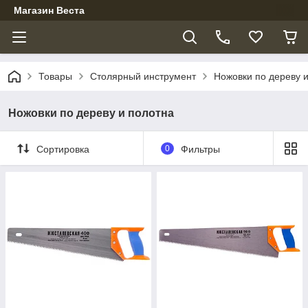
Магазин Веста
Товары
Столярный инструмент
Ножовки по дереву 
Ножовки по дереву и полотна
Сортировка
0
Фильтры