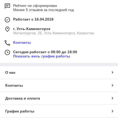
Рейтинг не сформирован
Менее 5 отзывов за последний год
Работает с 16.04.2018
г. Усть-Каменогорск
Металлургов, 26, Усть-Каменогорск, Казахстан
Контакты
Сегодня работает с 08:00 до 18:00
Показать весь график работы
О нас
Контакты
Доставка и оплата
График работы