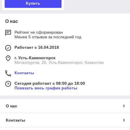
Купить
О нас
Рейтинг не сформирован
Менее 5 отзывов за последний год
Работает с 16.04.2018
г. Усть-Каменогорск
Металлургов, 26, Усть-Каменогорск, Казахстан
Контакты
Сегодня работает с 08:00 до 18:00
Показать весь график работы
О нас
Контакты