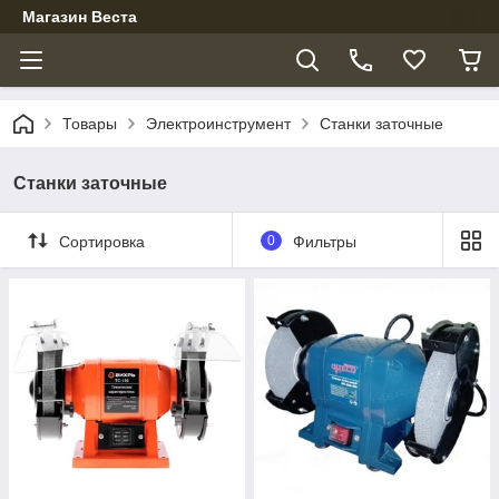
Магазин Веста
Товары
Электроинструмент
Станки заточные
Станки заточные
Сортировка
0
Фильтры