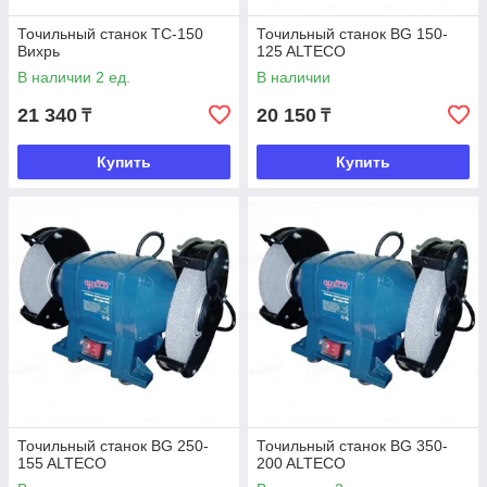
Точильный станок ТС-150
Точильный станок BG 150-
Вихрь
125 ALTECO
В наличии 2 ед.
В наличии
21 340
20 150
₸
₸
Купить
Купить
Точильный станок BG 250-
Точильный станок BG 350-
155 ALTECO
200 ALTECO